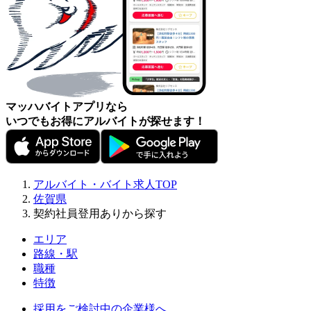
マッハバイトアプリなら
いつでもお得にアルバイトが探せます！
アルバイト・バイト求人TOP
佐賀県
契約社員登用ありから探す
エリア
路線・駅
職種
特徴
採用をご検討中の企業様へ