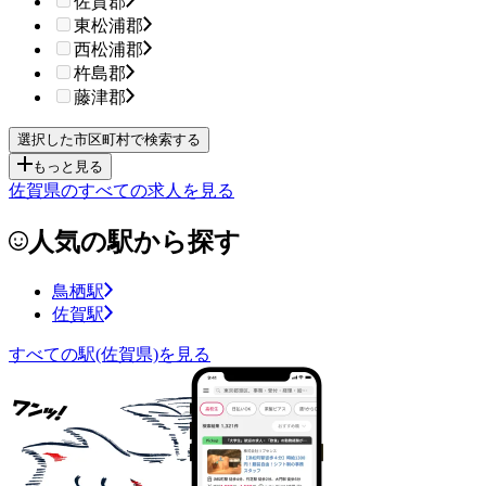
佐賀郡
東松浦郡
西松浦郡
杵島郡
藤津郡
もっと見る
佐賀県のすべての求人を見る
人気の駅から探す
鳥栖駅
佐賀駅
すべての駅(佐賀県)を見る