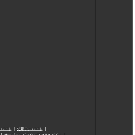
ルバイト
短期アルバイト