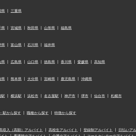
岡県
三重県
手県
宮城県
秋田県
山形県
福島県
野県
富山県
石川県
福井県
山県
広島県
山口県
徳島県
香川県
愛媛県
高知県
崎県
熊本県
大分県
宮崎県
鹿児島県
沖縄県
袋駅
横浜駅
浜松市
名古屋駅
神戸市
堺市
仙台市
札幌市
・駅から探す
職種から探す
特徴から探す
高収入（高額）アルバイト
高校生アルバイト
登録制アルバイト
日払いア