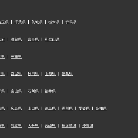
埼玉県
千葉県
茨城県
栃木県
群馬県
都府
滋賀県
奈良県
和歌山県
岡県
三重県
手県
宮城県
秋田県
山形県
福島県
野県
富山県
石川県
福井県
山県
広島県
山口県
徳島県
香川県
愛媛県
高知県
崎県
熊本県
大分県
宮崎県
鹿児島県
沖縄県