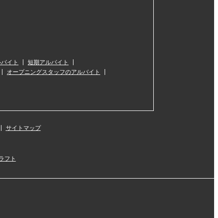
ルバイト
短期アルバイト
オープニングスタッフのアルバイト
サイトマップ
ラフト
』