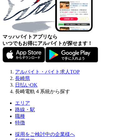
マッハバイトアプリなら
いつでもお得にアルバイトが探せます！
アルバイト・バイト求人TOP
長崎県
日払いOK
長崎電軌４系統から探す
エリア
路線・駅
職種
特徴
採用をご検討中の企業様へ