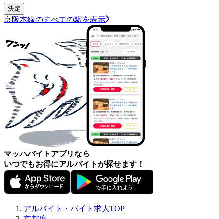
京阪本線のすべての駅を表示
マッハバイトアプリなら
いつでもお得にアルバイトが探せます！
アルバイト・バイト求人TOP
京都府