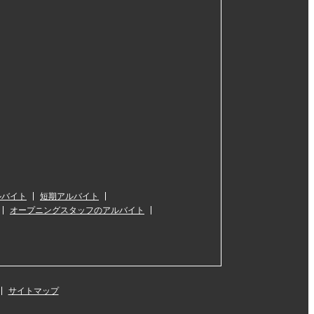
ルバイト
短期アルバイト
オープニングスタッフのアルバイト
サイトマップ