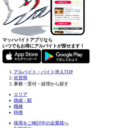
マッハバイトアプリなら
いつでもお得にアルバイトが探せます！
アルバイト・バイト求人TOP
佐賀県
事務・受付・経理から探す
エリア
路線・駅
職種
特徴
採用をご検討中の企業様へ