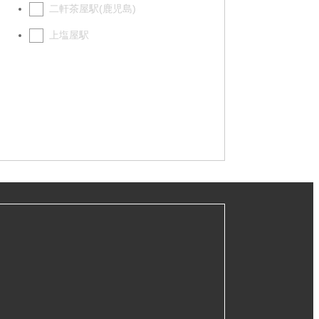
二軒茶屋駅(鹿児島)
上塩屋駅