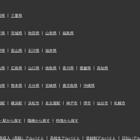
岡県
三重県
手県
宮城県
秋田県
山形県
福島県
野県
富山県
石川県
福井県
山県
広島県
山口県
徳島県
香川県
愛媛県
高知県
崎県
熊本県
大分県
宮崎県
鹿児島県
沖縄県
袋駅
横浜駅
浜松市
名古屋駅
神戸市
堺市
仙台市
札幌市
・駅から探す
職種から探す
特徴から探す
高収入（高額）アルバイト
高校生アルバイト
登録制アルバイト
日払いア