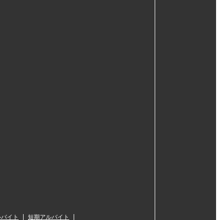
ルバイト
短期アルバイト