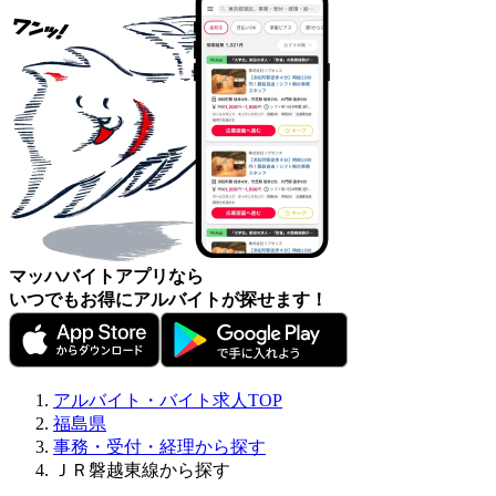
マッハバイトアプリなら
いつでもお得にアルバイトが探せます！
アルバイト・バイト求人TOP
福島県
事務・受付・経理から探す
ＪＲ磐越東線から探す