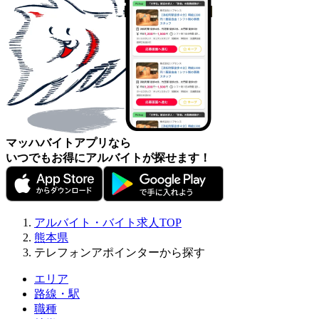
マッハバイトアプリなら
いつでもお得にアルバイトが探せます！
アルバイト・バイト求人TOP
熊本県
テレフォンアポインターから探す
エリア
路線・駅
職種