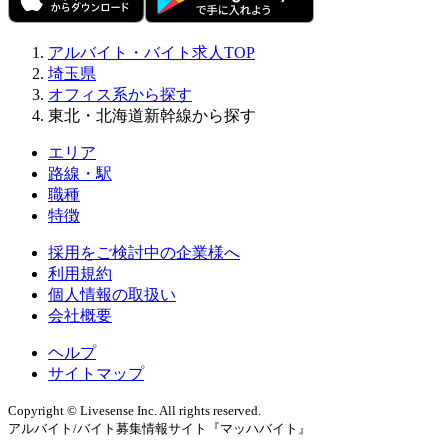
アルバイト・バイト求人TOP
埼玉県
オフィス系から探す
東北・北海道新幹線から探す
エリア
路線・駅
職種
特徴
採用をご検討中の企業様へ
利用規約
個人情報の取扱い
会社概要
ヘルプ
サイトマップ
Copyright © Livesense Inc. All rights reserved.
アルバイト/バイト募集情報サイト『マッハバイト』