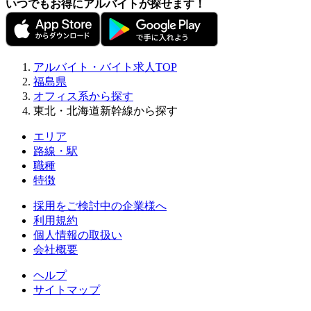
いつでもお得にアルバイトが探せます！
アルバイト・バイト求人TOP
福島県
オフィス系から探す
東北・北海道新幹線から探す
エリア
路線・駅
職種
特徴
採用をご検討中の企業様へ
利用規約
個人情報の取扱い
会社概要
ヘルプ
サイトマップ