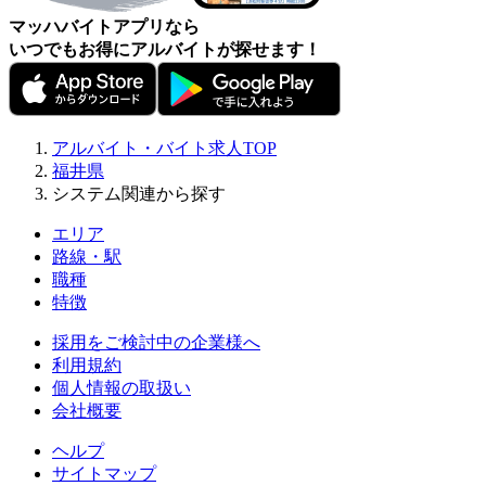
マッハバイトアプリなら
いつでもお得にアルバイトが探せます！
アルバイト・バイト求人TOP
福井県
システム関連から探す
エリア
路線・駅
職種
特徴
採用をご検討中の企業様へ
利用規約
個人情報の取扱い
会社概要
ヘルプ
サイトマップ