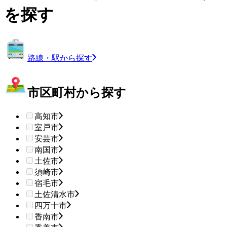
を探す
路線・駅から探す
市区町村から探す
高知市
室戸市
安芸市
南国市
土佐市
須崎市
宿毛市
土佐清水市
四万十市
香南市