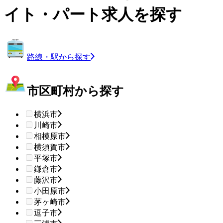
イト・パート求人を探す
路線・駅から探す
市区町村から探す
横浜市
川崎市
相模原市
横須賀市
平塚市
鎌倉市
藤沢市
小田原市
茅ヶ崎市
逗子市