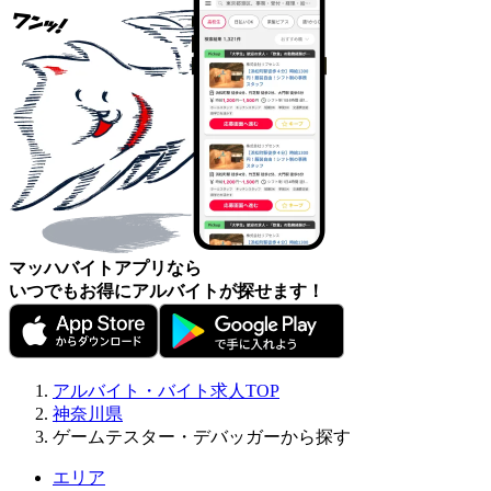
マッハバイトアプリなら
いつでもお得にアルバイトが探せます！
アルバイト・バイト求人TOP
神奈川県
ゲームテスター・デバッガーから探す
エリア