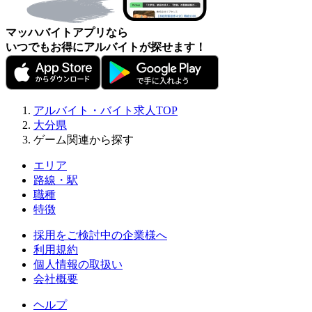
マッハバイトアプリなら
いつでもお得にアルバイトが探せます！
アルバイト・バイト求人TOP
大分県
ゲーム関連から探す
エリア
路線・駅
職種
特徴
採用をご検討中の企業様へ
利用規約
個人情報の取扱い
会社概要
ヘルプ