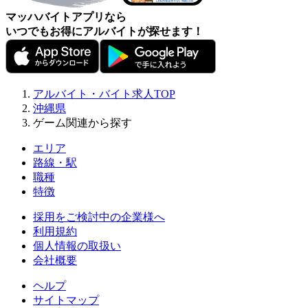
マッハバイトアプリなら
いつでもお得にアルバイトが探せます！
アルバイト・バイト求人TOP
沖縄県
ゲーム関連から探す
エリア
路線・駅
職種
特徴
採用をご検討中の企業様へ
利用規約
個人情報の取扱い
会社概要
ヘルプ
サイトマップ