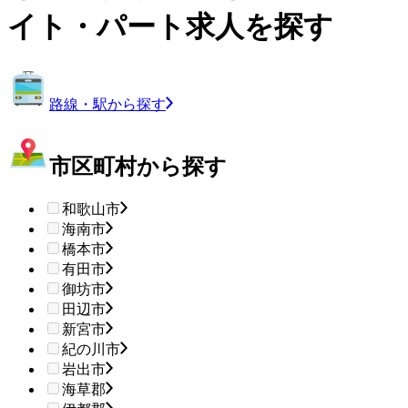
イト・パート求人を探す
路線・駅から探す
市区町村から探す
和歌山市
海南市
橋本市
有田市
御坊市
田辺市
新宮市
紀の川市
岩出市
海草郡