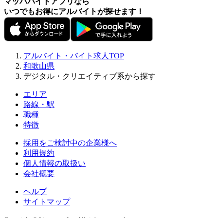
マッハバイトアプリなら
いつでもお得にアルバイトが探せます！
アルバイト・バイト求人TOP
和歌山県
デジタル・クリエイティブ系から探す
エリア
路線・駅
職種
特徴
採用をご検討中の企業様へ
利用規約
個人情報の取扱い
会社概要
ヘルプ
サイトマップ