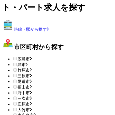
ト・パート求人を探す
路線・駅から探す
市区町村から探す
広島市
呉市
竹原市
三原市
尾道市
福山市
府中市
三次市
庄原市
大竹市