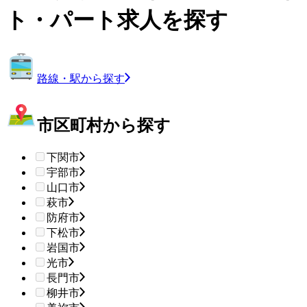
ト・パート求人を探す
路線・駅から探す
市区町村から探す
下関市
宇部市
山口市
萩市
防府市
下松市
岩国市
光市
長門市
柳井市