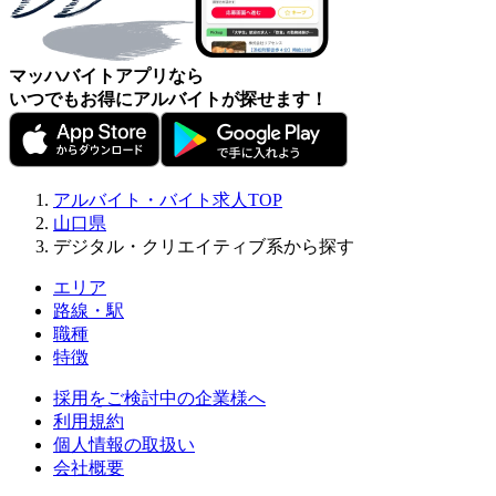
マッハバイトアプリなら
いつでもお得にアルバイトが探せます！
アルバイト・バイト求人TOP
山口県
デジタル・クリエイティブ系から探す
エリア
路線・駅
職種
特徴
採用をご検討中の企業様へ
利用規約
個人情報の取扱い
会社概要