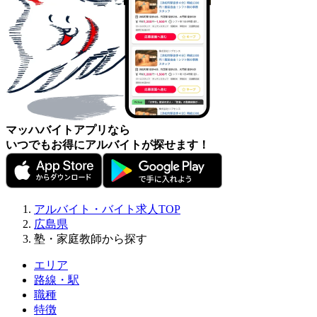
マッハバイトアプリなら
いつでもお得にアルバイトが探せます！
アルバイト・バイト求人TOP
広島県
塾・家庭教師から探す
エリア
路線・駅
職種
特徴