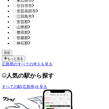
東広島市
廿日市市
安芸高田市
江田島市
安芸郡
山県郡
豊田郡
世羅郡
神石郡
もっと見る
広島県のすべての求人を見る
人気の駅から探す
すべての駅(広島県)を見る