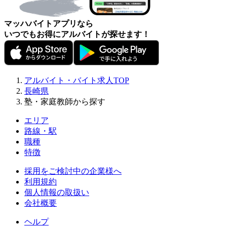
マッハバイトアプリなら
いつでもお得にアルバイトが探せます！
アルバイト・バイト求人TOP
長崎県
塾・家庭教師から探す
エリア
路線・駅
職種
特徴
採用をご検討中の企業様へ
利用規約
個人情報の取扱い
会社概要
ヘルプ