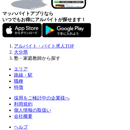
マッハバイトアプリなら
いつでもお得にアルバイトが探せます！
アルバイト・バイト求人TOP
大分県
塾・家庭教師から探す
エリア
路線・駅
職種
特徴
採用をご検討中の企業様へ
利用規約
個人情報の取扱い
会社概要
ヘルプ