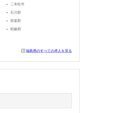
二本松市
石川郡
双葉郡
耶麻郡
福島県のすべての求人を見る