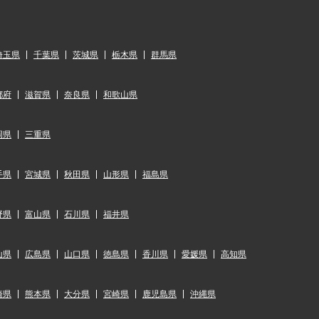
埼玉県
千葉県
茨城県
栃木県
群馬県
都府
滋賀県
奈良県
和歌山県
岡県
三重県
手県
宮城県
秋田県
山形県
福島県
野県
富山県
石川県
福井県
山県
広島県
山口県
徳島県
香川県
愛媛県
高知県
崎県
熊本県
大分県
宮崎県
鹿児島県
沖縄県