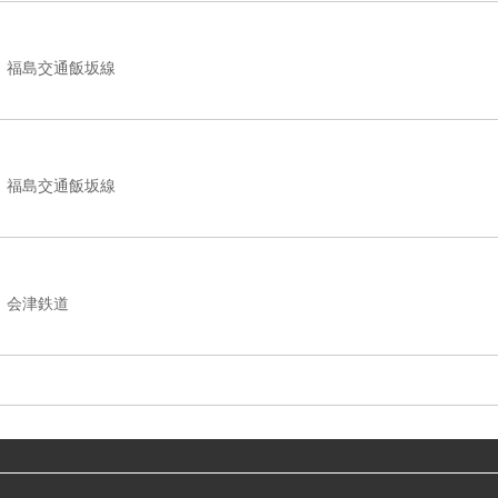
福島交通飯坂線
福島交通飯坂線
会津鉄道