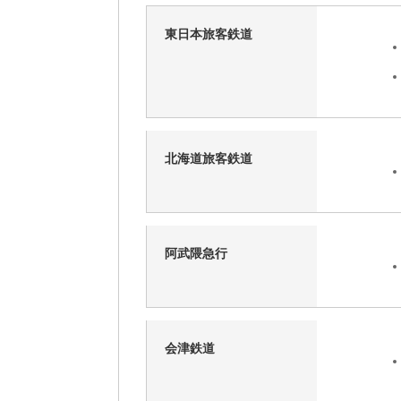
東日本旅客鉄道
北海道旅客鉄道
阿武隈急行
会津鉄道