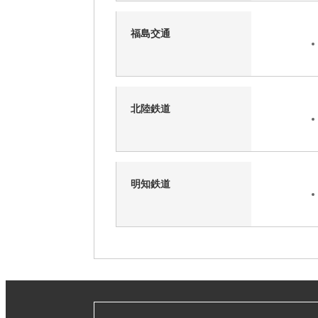
福島交通
北陸鉄道
明知鉄道