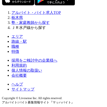
アルバイト・バイト求人TOP
栃木県
塾・家庭教師から探す
ＪＲ水戸線から探す
エリア
路線・駅
職種
特徴
採用をご検討中の企業様へ
利用規約
個人情報の取扱い
会社概要
ヘルプ
サイトマップ
Copyright © Livesense Inc. All rights reserved.
アルバイト/バイト募集情報サイト『マッハバイト』