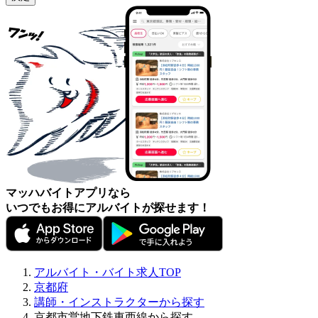
マッハバイトアプリなら
いつでもお得にアルバイトが探せます！
アルバイト・バイト求人TOP
京都府
講師・インストラクターから探す
京都市営地下鉄東西線から探す