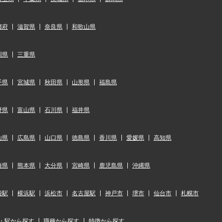
都府
滋賀県
奈良県
和歌山県
岡県
三重県
手県
宮城県
秋田県
山形県
福島県
野県
富山県
石川県
福井県
山県
広島県
山口県
徳島県
香川県
愛媛県
高知県
崎県
熊本県
大分県
宮崎県
鹿児島県
沖縄県
袋駅
横浜駅
浜松市
名古屋駅
神戸市
堺市
仙台市
札幌市
・駅から探す
職種から探す
特徴から探す