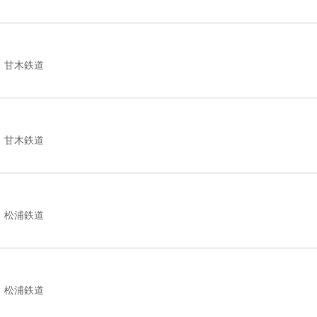
甘木鉄道
甘木鉄道
松浦鉄道
松浦鉄道