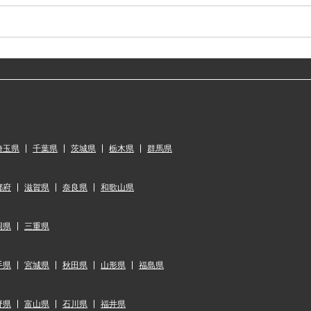
埼玉県
千葉県
茨城県
栃木県
群馬県
都府
滋賀県
奈良県
和歌山県
岡県
三重県
手県
宮城県
秋田県
山形県
福島県
野県
富山県
石川県
福井県