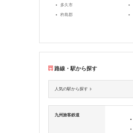
多久市
杵島郡
路線・駅から探す
人気の駅から探す
九州旅客鉄道