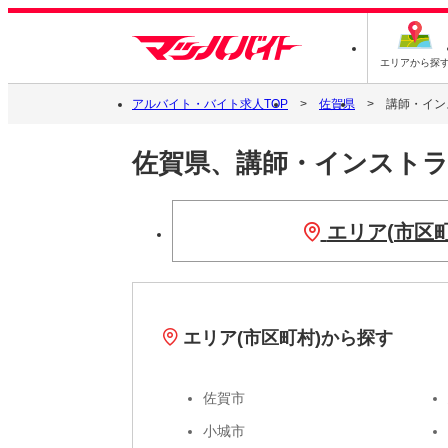
エリアから探
アルバイト・バイト求人TOP
佐賀県
講師・イン
佐賀県、講師・インスト
エリア(市区
エリア(市区町村)から探す
佐賀市
小城市