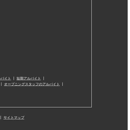
ルバイト
短期アルバイト
オープニングスタッフのアルバイト
サイトマップ