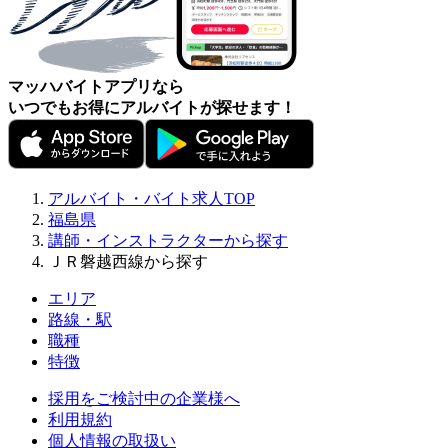
マッハバイトアプリなら
いつでもお得にアルバイトが探せます！
アルバイト・バイト求人TOP
福島県
講師・インストラクターから探す
ＪＲ磐越西線から探す
エリア
路線・駅
職種
特徴
採用をご検討中の企業様へ
利用規約
個人情報の取扱い