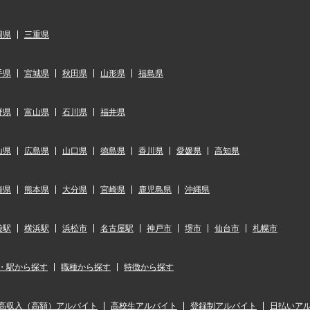
岡県
三重県
手県
宮城県
秋田県
山形県
福島県
野県
富山県
石川県
福井県
山県
広島県
山口県
徳島県
香川県
愛媛県
高知県
崎県
熊本県
大分県
宮崎県
鹿児島県
沖縄県
袋駅
横浜駅
浜松市
名古屋駅
神戸市
堺市
仙台市
札幌市
・駅から探す
職種から探す
特徴から探す
高収入（高額）アルバイト
高校生アルバイト
登録制アルバイト
日払いア