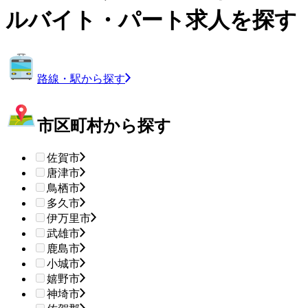
ルバイト・パート求人を探す
路線・駅から探す
市区町村から探す
佐賀市
唐津市
鳥栖市
多久市
伊万里市
武雄市
鹿島市
小城市
嬉野市
神埼市