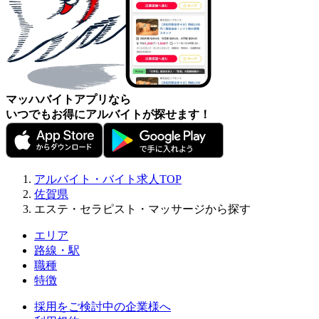
マッハバイトアプリなら
いつでもお得にアルバイトが探せます！
アルバイト・バイト求人TOP
佐賀県
エステ・セラピスト・マッサージから探す
エリア
路線・駅
職種
特徴
採用をご検討中の企業様へ