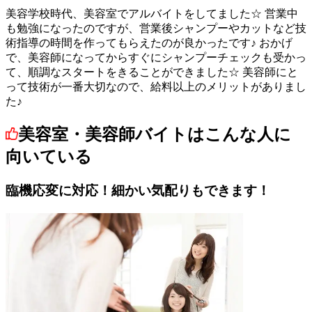
美容学校時代、美容室でアルバイトをしてました☆ 営業中
も勉強になったのですが、営業後シャンプーやカットなど技
術指導の時間を作ってもらえたのが良かったです♪ おかげ
で、美容師になってからすぐにシャンプーチェックも受かっ
て、順調なスタートをきることができました☆ 美容師にと
って技術が一番大切なので、給料以上のメリットがありまし
た♪
美容室・美容師バイトはこんな人に
向いている
臨機応変に対応！細かい気配りもできます！