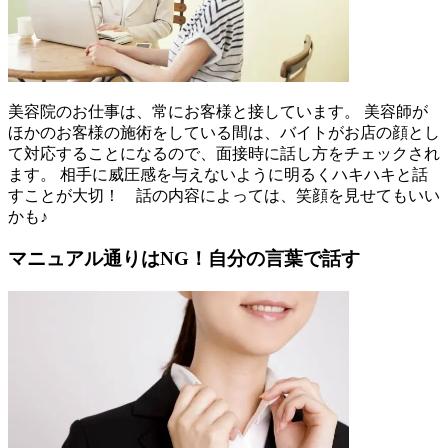
美容院のお仕事は、常にお客様と接しています。 美容師が
ほかのお客様の施術をしている間は、バイトがお店の顔とし
て対応することになるので、面接時に話し方をチェックされ
ます。 相手に威圧感を与えないように明るくハキハキと話
すことが大切！ 話の内容によっては、笑顔を見せてもいい
かも♪
マニュアル通りはNG！自分の言葉で話す