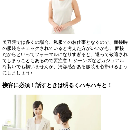
美容院では多くの場合、私服でのお仕事となるので、面接時
の服装もチェックされていると考えた方がいいかも。 面接
だからといってフォーマルになりすぎると、返って敬遠され
てしまうこともあるので要注意！ ジーンズなどカジュアル
な装いでも構いませんが、清潔感がある服装を心掛けるよう
にしましょう♪
接客に必須！話すときは明るくハキハキと！