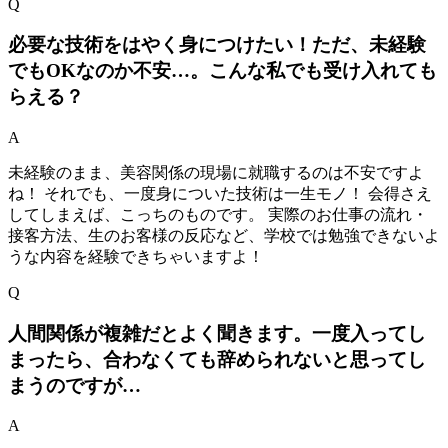
Q
必要な技術をはやく身につけたい！ただ、未経験
でもOKなのか不安…。こんな私でも受け入れても
らえる？
A
未経験のまま、美容関係の現場に就職するのは不安ですよ
ね！ それでも、一度身についた技術は一生モノ！ 会得さえ
してしまえば、こっちのものです。 実際のお仕事の流れ・
接客方法、生のお客様の反応など、学校では勉強できないよ
うな内容を経験できちゃいますよ！
Q
人間関係が複雑だとよく聞きます。一度入ってし
まったら、合わなくても辞められないと思ってし
まうのですが…
A