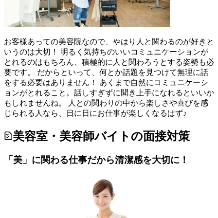
お客様あっての美容院なので、やはり人と関わるのが好きと
いうのは大切！ 明るく気持ちのいいコミュニケーションが
とれるのはもちろん、積極的に人と関わろうとする姿勢も必
要です。 だからといって、何とか話題を見つけて無理に話
をする必要はありません！ あくまで自然にコミュニケーシ
ョンがとれること。話しすぎずに聞き上手になれるといいか
もしれませんね。 人との関わりの中から楽しさや喜びを感
じられる人なら、日に日にお仕事が楽しくなるはず♪
美容室・美容師バイトの面接対策
「美」に関わる仕事だから清潔感を大切に！