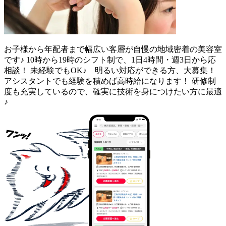
お子様から年配者まで幅広い客層が自慢の地域密着の美容室
です♪ 10時から19時のシフト制で、1日4時間・週3日から応
相談！ 未経験でもOK♪ 明るい対応ができる方、大募集！
アシスタントでも経験を積めば高時給になります！ 研修制
度も充実しているので、確実に技術を身につけたい方に最適
♪