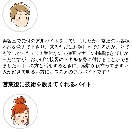
美容室で受付のアルバイトをしていましたが、常連のお客様
が顔を覚えて下さり、来るたびにお話しができるのが、とて
も楽しかったです♪ 受付なので接客マナーの指導はきびしか
ったですが、おかげで接客のスキルを身に付けることができ
ました♪ 目上の方と話をするときに、経験が役立ってます☆
人が好きで明るい方にオススメのアルバイトです！
営業後に技術を教えてくれるバイト