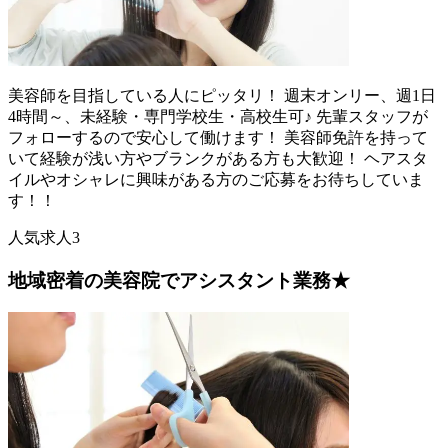
美容師を目指している人にピッタリ！ 週末オンリー、週1日
4時間～、未経験・専門学校生・高校生可♪ 先輩スタッフが
フォローするので安心して働けます！ 美容師免許を持って
いて経験が浅い方やブランクがある方も大歓迎！ ヘアスタ
イルやオシャレに興味がある方のご応募をお待ちしていま
す！！
人気求人3
地域密着の美容院でアシスタント業務★