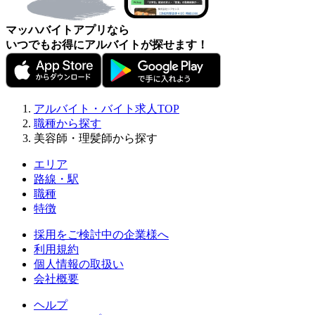
マッハバイトアプリなら
いつでもお得にアルバイトが探せます！
アルバイト・バイト求人TOP
職種から探す
美容師・理髪師から探す
エリア
路線・駅
職種
特徴
採用をご検討中の企業様へ
利用規約
個人情報の取扱い
会社概要
ヘルプ