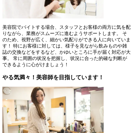
美容院でバイトする場合、スタッフとお客様の両方に気を配
りながら、業務がスムーズに進むようサポートします。 そ
のため、視野が広く、細かい気配りができる人に向いていま
す！ 特にお客様に対しては、様子を見ながら飲みものや雑
誌の交換などをするなど、かゆいところに手が届く対応が大
事。 常に周囲の状況を把握し、状況に合った的確な判断が
できるように心がけましょう！
やる気満々！美容師を目指しています！