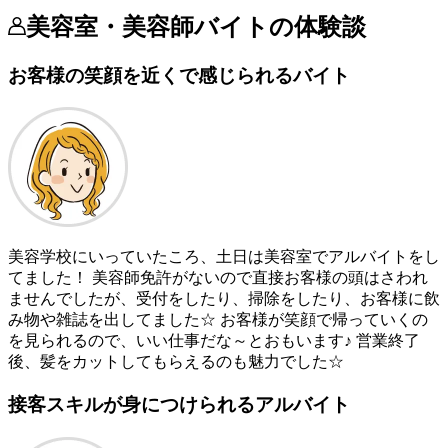
美容室・美容師バイトの体験談
お客様の笑顔を近くで感じられるバイト
美容学校にいっていたころ、土日は美容室でアルバイトをし
てました！ 美容師免許がないので直接お客様の頭はさわれ
ませんでしたが、受付をしたり、掃除をしたり、お客様に飲
み物や雑誌を出してました☆ お客様が笑顔で帰っていくの
を見られるので、いい仕事だな～とおもいます♪ 営業終了
後、髪をカットしてもらえるのも魅力でした☆
接客スキルが身につけられるアルバイト