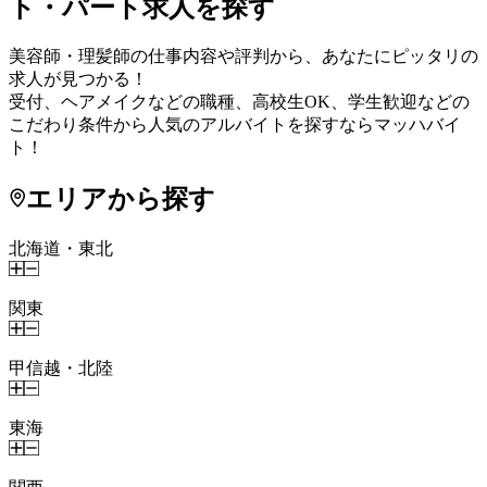
ト・パート求人を探す
美容師・理髪師の仕事内容や評判から、あなたにピッタリの
求人が見つかる！
受付、ヘアメイクなどの職種、高校生OK、学生歓迎などの
こだわり条件から人気のアルバイトを探すならマッハバイ
ト！
エリアから探す
北海道・東北
関東
甲信越・北陸
東海