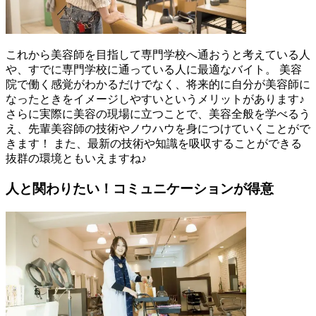
これから美容師を目指して専門学校へ通おうと考えている人
や、すでに専門学校に通っている人に最適なバイト。 美容
院で働く感覚がわかるだけでなく、将来的に自分が美容師に
なったときをイメージしやすいというメリットがあります♪
さらに実際に美容の現場に立つことで、美容全般を学べるう
え、先輩美容師の技術やノウハウを身につけていくことがで
きます！ また、最新の技術や知識を吸収することができる
抜群の環境ともいえますね♪
人と関わりたい！コミュニケーションが得意