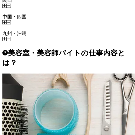
関西
中国・四国
九州・沖縄
美容室・美容師バイトの仕事内容と
は？