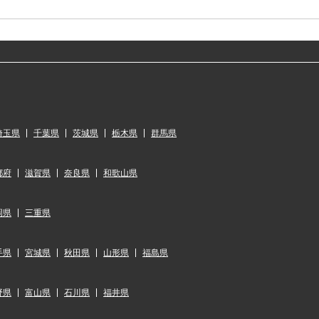
埼玉県
千葉県
茨城県
栃木県
群馬県
都府
滋賀県
奈良県
和歌山県
岡県
三重県
手県
宮城県
秋田県
山形県
福島県
野県
富山県
石川県
福井県