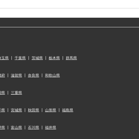
埼玉県
千葉県
茨城県
栃木県
群馬県
都府
滋賀県
奈良県
和歌山県
岡県
三重県
手県
宮城県
秋田県
山形県
福島県
野県
富山県
石川県
福井県