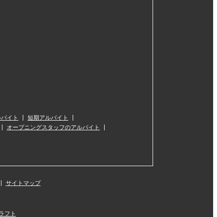
ルバイト
短期アルバイト
オープニングスタッフのアルバイト
サイトマップ
ラフト