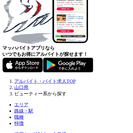
マッハバイトアプリなら
いつでもお得にアルバイトが探せます！
アルバイト・バイト求人TOP
山口県
ビューティー系から探す
エリア
路線・駅
職種
特徴