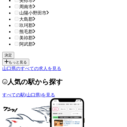
美祢市
周南市
山陽小野田市
大島郡
玖珂郡
熊毛郡
美祢郡
阿武郡
もっと見る
山口県のすべての求人を見る
人気の駅から探す
すべての駅(山口県)を見る