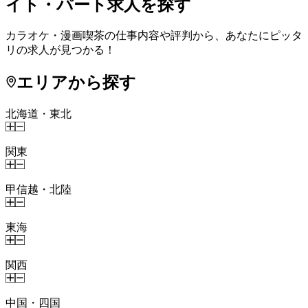
イト・パート求人を探す
カラオケ・漫画喫茶の仕事内容や評判から、あなたにピッタ
リの求人が見つかる！
エリアから探す
北海道・東北
関東
甲信越・北陸
東海
関西
中国・四国