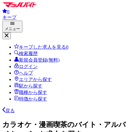
0
キープ
メニュー
キープした求人を見る
0
検索履歴
新規会員登録(無料)
ログイン
ヘルプ
エリアから探す
駅から探す
職種から探す
特徴から探す
戻る
カラオケ・漫画喫茶のバイト・アルバ