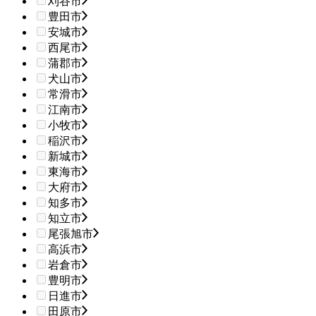
刈谷市
豊田市
安城市
西尾市
蒲郡市
犬山市
常滑市
江南市
小牧市
稲沢市
新城市
東海市
大府市
知多市
知立市
尾張旭市
高浜市
岩倉市
豊明市
日進市
田原市