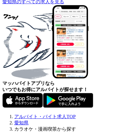
愛知県のすべての求人を見る
マッハバイトアプリなら
いつでもお得にアルバイトが探せます！
アルバイト・バイト求人TOP
愛知県
カラオケ・漫画喫茶から探す