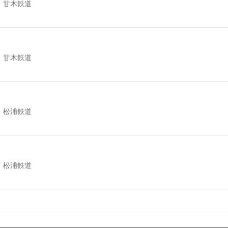
甘木鉄道
甘木鉄道
松浦鉄道
松浦鉄道