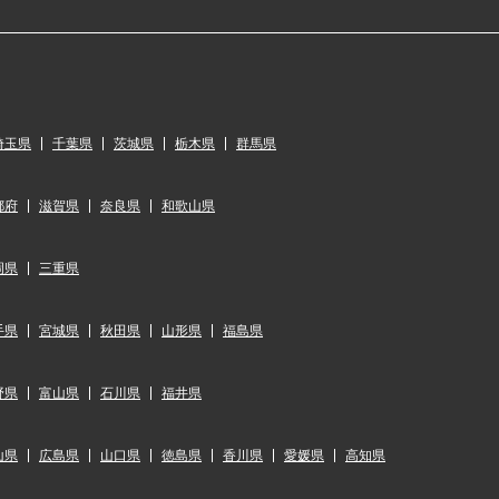
埼玉県
千葉県
茨城県
栃木県
群馬県
都府
滋賀県
奈良県
和歌山県
岡県
三重県
手県
宮城県
秋田県
山形県
福島県
野県
富山県
石川県
福井県
山県
広島県
山口県
徳島県
香川県
愛媛県
高知県