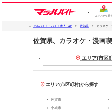
エリアから探
アルバイト・バイト求人TOP
佐賀県
カラオケ・
佐賀県、カラオケ・漫画
エリア(市区
エリア(市区町村)から探す
佐賀市
小城市