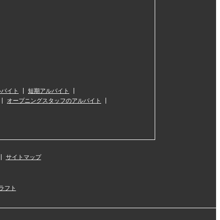
ルバイト
短期アルバイト
オープニングスタッフのアルバイト
サイトマップ
ラフト