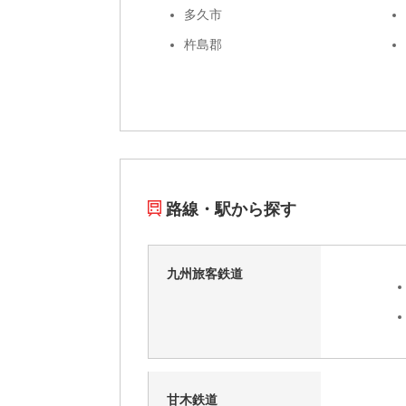
多久市
杵島郡
路線・駅から探す
九州旅客鉄道
甘木鉄道