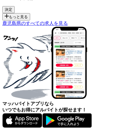
もっと見る
鹿児島県のすべての求人を見る
マッハバイトアプリなら
いつでもお得にアルバイトが探せます！