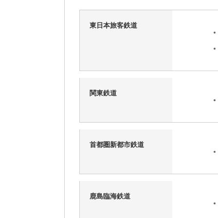
東日本旅客鉄道
関東鉄道
首都圏新都市鉄道
鹿島臨海鉄道