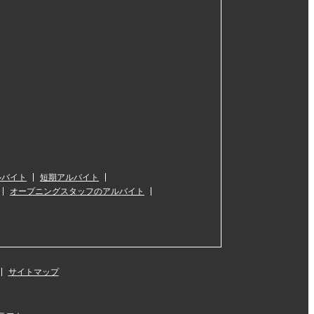
ルバイト
短期アルバイト
オープニングスタッフのアルバイト
サイトマップ