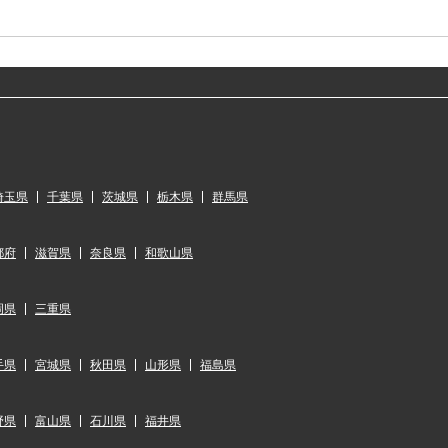
埼玉県
千葉県
茨城県
栃木県
群馬県
都府
滋賀県
奈良県
和歌山県
岡県
三重県
手県
宮城県
秋田県
山形県
福島県
野県
富山県
石川県
福井県