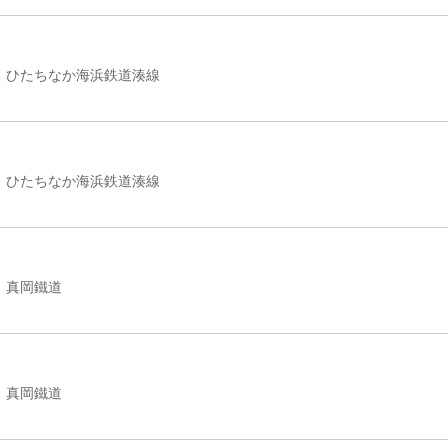
ひたちなか海浜鉄道湊線
ひたちなか海浜鉄道湊線
真岡鐵道
真岡鐵道