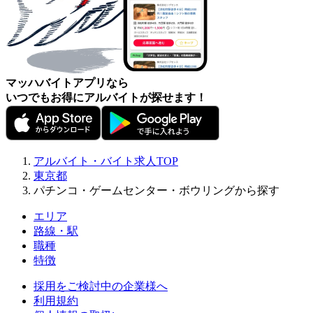
マッハバイトアプリなら
いつでもお得にアルバイトが探せます！
アルバイト・バイト求人TOP
東京都
パチンコ・ゲームセンター・ボウリングから探す
エリア
路線・駅
職種
特徴
採用をご検討中の企業様へ
利用規約