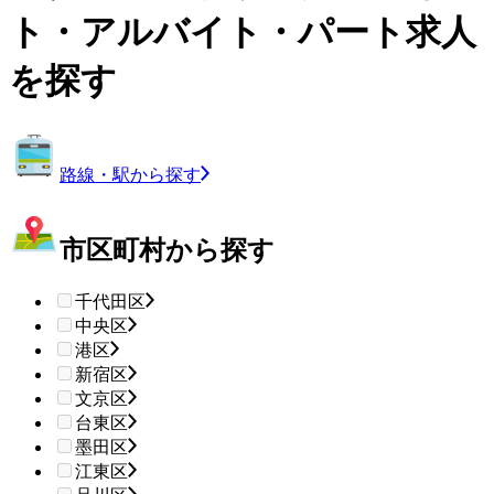
ト・アルバイト・パート求人
を探す
路線・駅から探す
市区町村から探す
千代田区
中央区
港区
新宿区
文京区
台東区
墨田区
江東区