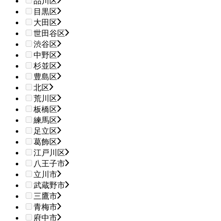
品川区
目黒区
大田区
世田谷区
渋谷区
中野区
杉並区
豊島区
北区
荒川区
板橋区
練馬区
足立区
葛飾区
江戸川区
八王子市
立川市
武蔵野市
三鷹市
青梅市
府中市