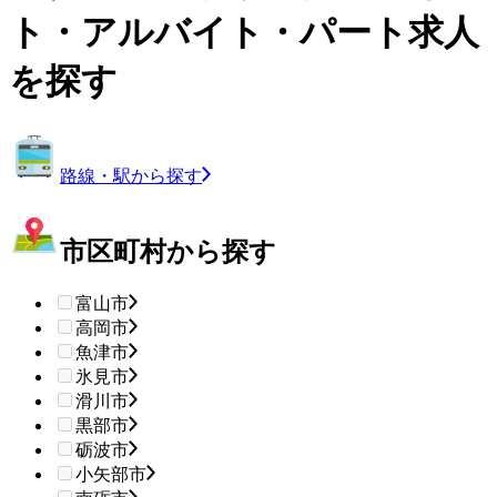
ト・アルバイト・パート求人
を探す
路線・駅から探す
市区町村から探す
富山市
高岡市
魚津市
氷見市
滑川市
黒部市
砺波市
小矢部市