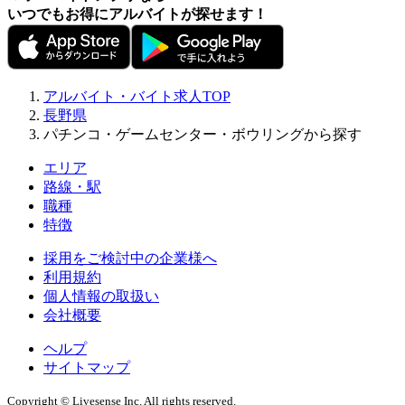
いつでもお得にアルバイトが探せます！
アルバイト・バイト求人TOP
長野県
パチンコ・ゲームセンター・ボウリングから探す
エリア
路線・駅
職種
特徴
採用をご検討中の企業様へ
利用規約
個人情報の取扱い
会社概要
ヘルプ
サイトマップ
Copyright © Livesense Inc. All rights reserved.