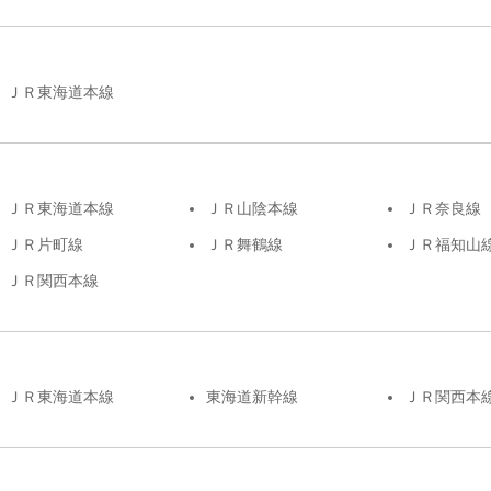
ＪＲ東海道本線
ＪＲ東海道本線
ＪＲ山陰本線
ＪＲ奈良線
ＪＲ片町線
ＪＲ舞鶴線
ＪＲ福知山
ＪＲ関西本線
ＪＲ東海道本線
東海道新幹線
ＪＲ関西本