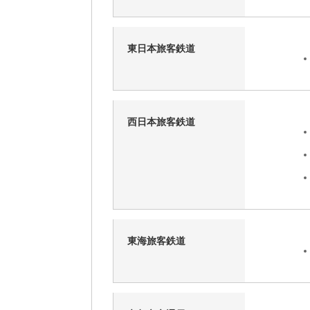
東日本旅客鉄道
西日本旅客鉄道
東海旅客鉄道