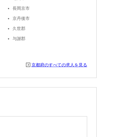
長岡京市
京丹後市
久世郡
与謝郡
京都府のすべての求人を見る