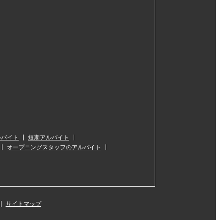
ルバイト
短期アルバイト
オープニングスタッフのアルバイト
サイトマップ