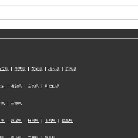
埼玉県
千葉県
茨城県
栃木県
群馬県
都府
滋賀県
奈良県
和歌山県
岡県
三重県
手県
宮城県
秋田県
山形県
福島県
野県
富山県
石川県
福井県