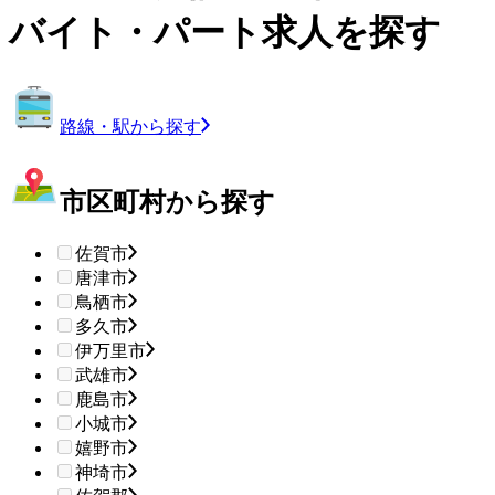
バイト・パート求人を探す
路線・駅から探す
市区町村から探す
佐賀市
唐津市
鳥栖市
多久市
伊万里市
武雄市
鹿島市
小城市
嬉野市
神埼市