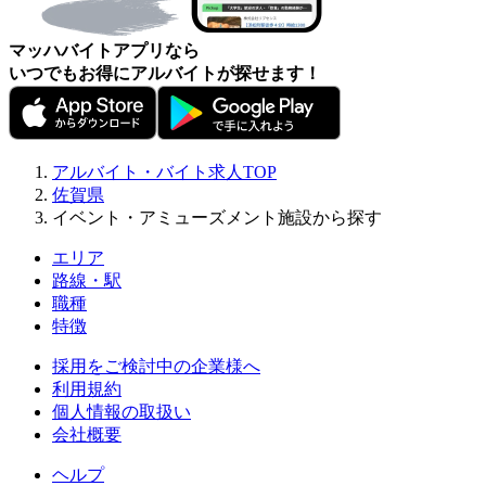
マッハバイトアプリなら
いつでもお得にアルバイトが探せます！
アルバイト・バイト求人TOP
佐賀県
イベント・アミューズメント施設から探す
エリア
路線・駅
職種
特徴
採用をご検討中の企業様へ
利用規約
個人情報の取扱い
会社概要
ヘルプ