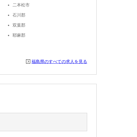
二本松市
石川郡
双葉郡
耶麻郡
福島県のすべての求人を見る