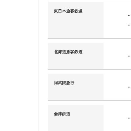
東日本旅客鉄道
北海道旅客鉄道
阿武隈急行
会津鉄道