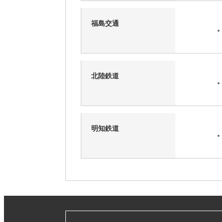
福島交通
北陸鉄道
明知鉄道