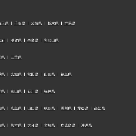
埼玉県
千葉県
茨城県
栃木県
群馬県
都府
滋賀県
奈良県
和歌山県
岡県
三重県
手県
宮城県
秋田県
山形県
福島県
野県
富山県
石川県
福井県
山県
広島県
山口県
徳島県
香川県
愛媛県
高知県
崎県
熊本県
大分県
宮崎県
鹿児島県
沖縄県