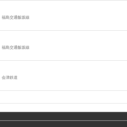
福島交通飯坂線
福島交通飯坂線
会津鉄道