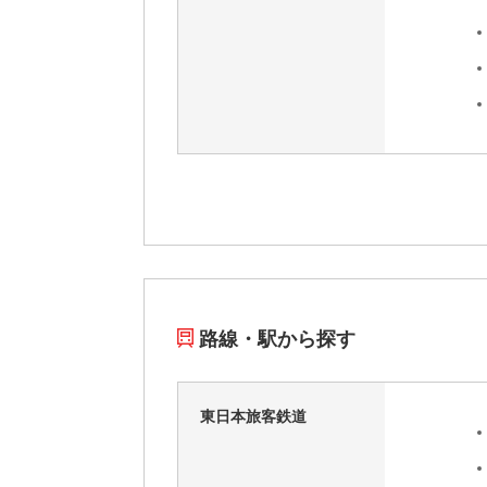
路線・駅から探す
東日本旅客鉄道