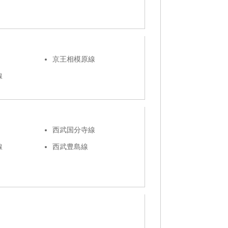
京王相模原線
線
西武国分寺線
線
西武豊島線