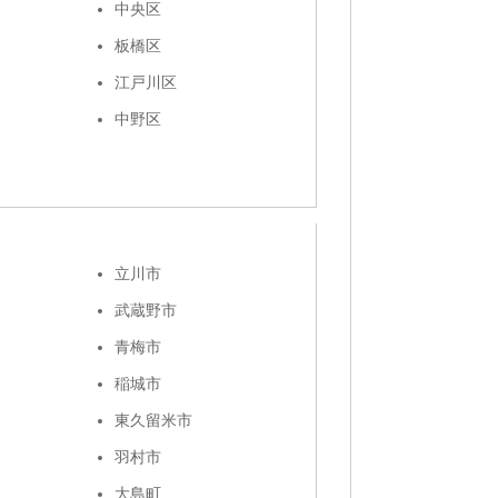
中央区
板橋区
江戸川区
中野区
立川市
武蔵野市
青梅市
稲城市
東久留米市
羽村市
大島町