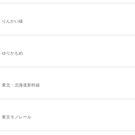
りんかい線
ゆりかもめ
東北・北海道新幹線
東京モノレール