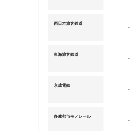
西日本旅客鉄道
東海旅客鉄道
京成電鉄
多摩都市モノレール