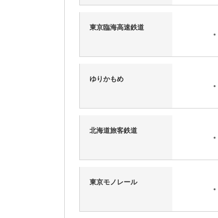
東京臨海高速鉄道
ゆりかもめ
北海道旅客鉄道
東京モノレール