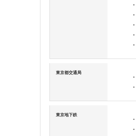
東京都交通局
東京地下鉄