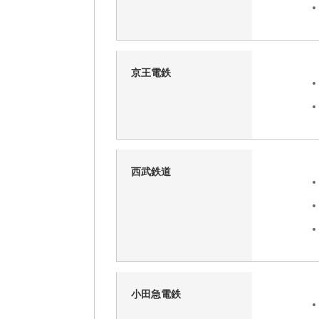
京王電鉄
西武鉄道
小田急電鉄