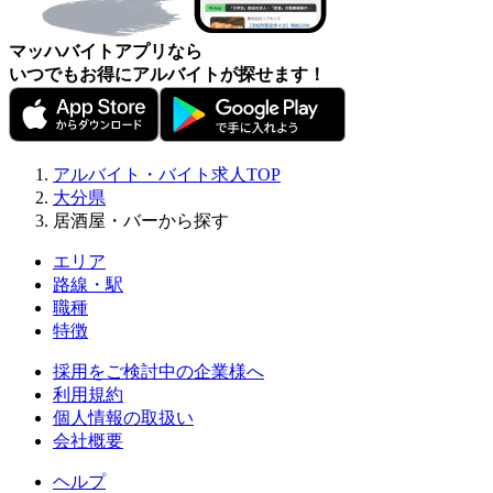
マッハバイトアプリなら
いつでもお得にアルバイトが探せます！
アルバイト・バイト求人TOP
大分県
居酒屋・バーから探す
エリア
路線・駅
職種
特徴
採用をご検討中の企業様へ
利用規約
個人情報の取扱い
会社概要
ヘルプ