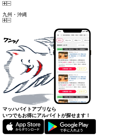
九州・沖縄
マッハバイトアプリなら
いつでもお得にアルバイトが探せます！