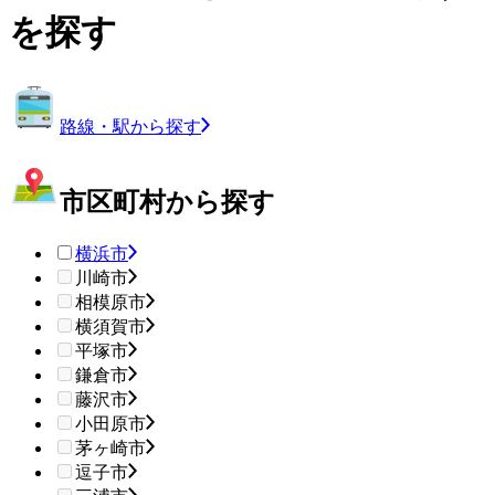
を探す
路線・駅から探す
市区町村から探す
横浜市
川崎市
相模原市
横須賀市
平塚市
鎌倉市
藤沢市
小田原市
茅ヶ崎市
逗子市