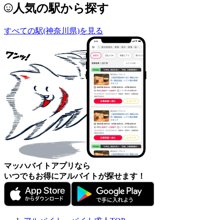
人気の駅から探す
すべての駅(神奈川県)を見る
マッハバイトアプリなら
いつでもお得にアルバイトが探せます！